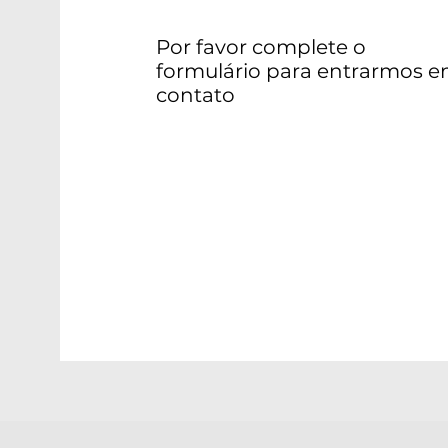
Por favor complete o
formulário para entrarmos 
contato