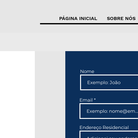
PÁGINA INICIAL
SOBRE NÓS
Nome
Email
Endereço Residencial