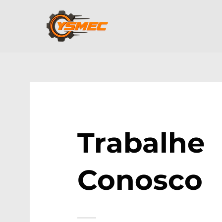
Trabalhe
Conosco