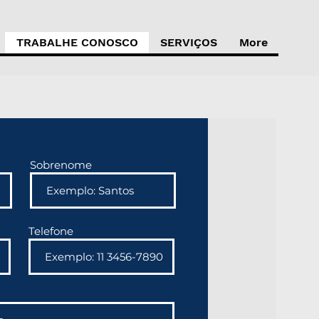
TRABALHE CONOSCO
SERVIÇOS
More
Sobrenome
Telefone